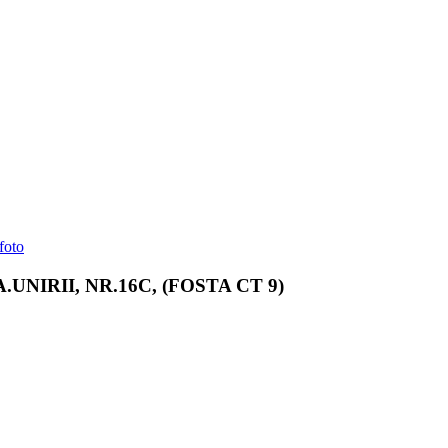
foto
UNIRII, NR.16C, (FOSTA CT 9)