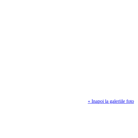
« Inapoi la galeriile foto