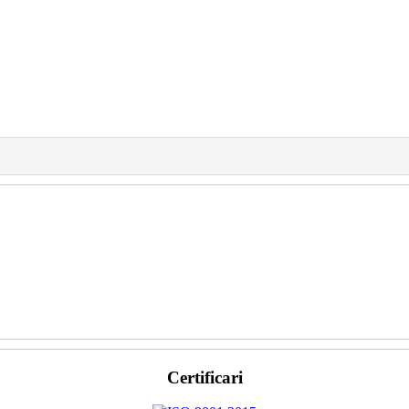
Certificari