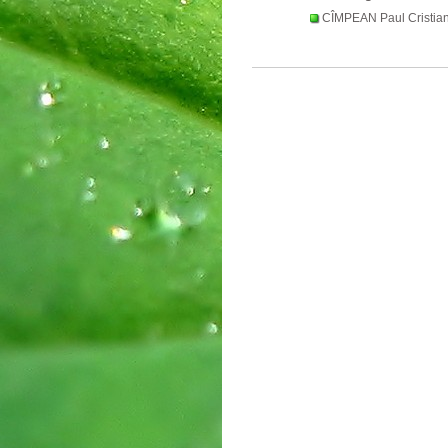
CÎMPEAN Paul Cristia