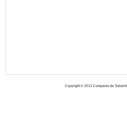
Copyright © 2013
Compania de Salubrit