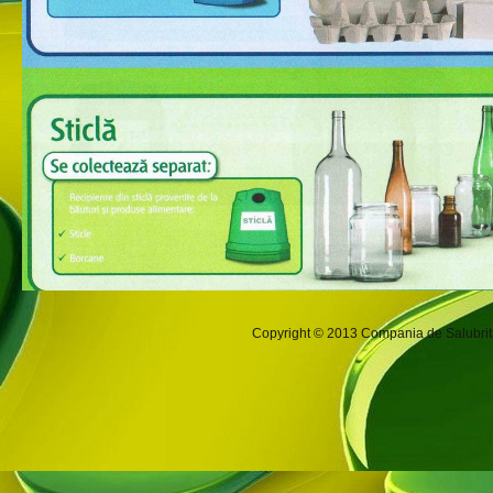
Copyright © 2013
Compania de Salubrit