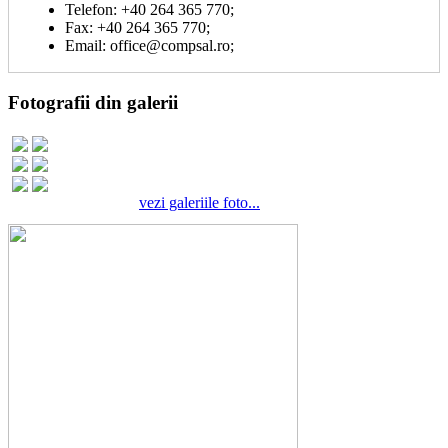
Telefon: +40 264 365 770;
Fax: +40 264 365 770;
Email: office@compsal.ro;
Fotografii din galerii
vezi galeriile foto...