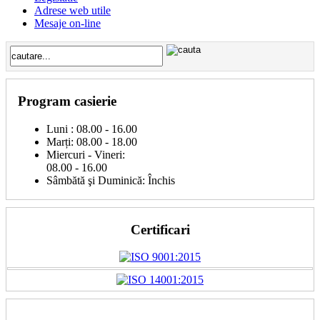
Adrese web utile
Mesaje on-line
Program casierie
Luni : 08.00 - 16.00
Marți: 08.00 - 18.00
Miercuri - Vineri:
08.00 - 16.00
Sâmbătă şi Duminică: Închis
Certificari